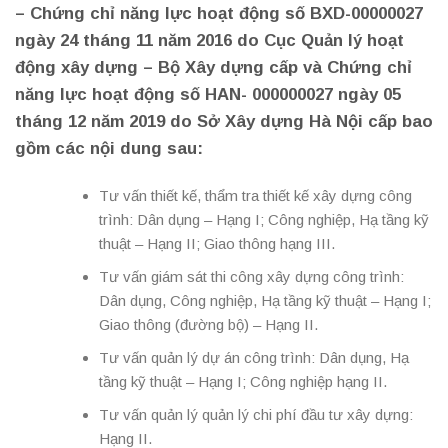
– Chứng
chỉ năng lực hoạt động số BXD-00000027
ngày 24 tháng 11 năm 2016 do Cục Quản lý hoạt
động xây dựng – Bộ Xây dựng cấp và Chứng chỉ
năng lực hoạt động số HAN- 000000027 ngày 05
tháng 12 năm 2019 do Sở Xây dựng Hà Nội cấp bao
gồm các nội dung sau:
Tư vấn thiết kế, thẩm tra thiết kế xây dựng công
trình: Dân dụng – Hạng I; Công nghiệp, Hạ tầng kỹ
thuật – Hạng II; Giao thông hạng III.
Tư vấn giám sát thi công xây dựng công trình:
Dân dụng, Công nghiệp, Hạ tầng kỹ thuật – Hạng I;
Giao thông (đường bộ) – Hạng II.
Tư vấn quản lý dự án công trình: Dân dụng, Hạ
tầng kỹ thuật – Hạng I; Công nghiệp hạng II.
Tư vấn quản lý quản lý chi phí đầu tư xây dựng:
Hạng II.