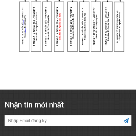
Nhận tin mới nhất