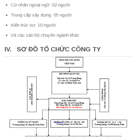
Cử nhân ngoại ngữ: 02 người
Trung cấp xây dựng: 05 người
Kiến trúc sư: 10 người
Và các cán bộ chuyên ngành khác
IV. SƠ ĐỒ TỔ CHỨC CÔNG TY